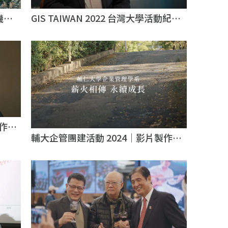
機攝
GIS TAIWAN 2022 台灣大學活動紀錄
｜影像製作推薦｜台北影像製作推薦
製作推
輔大企管團建活動 2024｜影片製作｜
台北影片製作