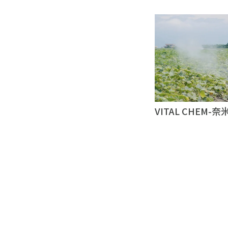
｜企業形象影片｜
VITAL CHEM
動紀錄影片｜台北