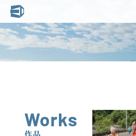
Works
作品