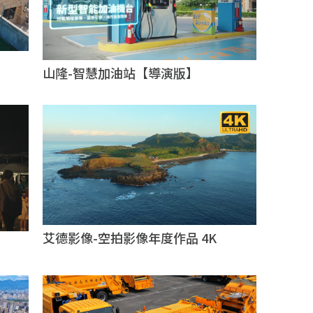
山隆-智慧加油站【導演版】
艾德影像-空拍影像年度作品 4K