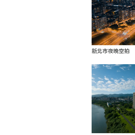
新北市夜晚空拍