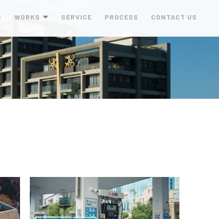
S
WORKS
SERVICE
PROCESS
CONTACT US
作品
服務項目
製作流程
聯絡我們