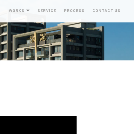
S
WORKS
SERVICE
PROCESS
CONTACT US
作品
服務項目
製作流程
聯絡我們