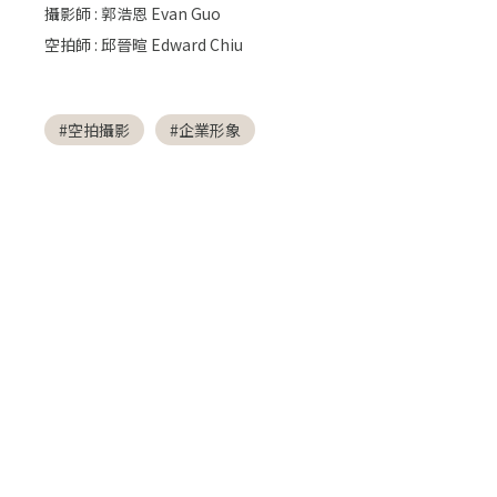
攝影師 : 郭浩恩 Evan Guo
空拍師 : 邱晉暄 Edward Chiu
#空拍攝影
#企業形象