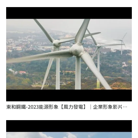
台北企業形象影片
東和鋼鐵-2023能源形象【風力發電】｜企業形象影片｜
台北企業形象影片