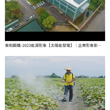
東和鋼鐵-2023能源形象【太陽能發電】｜企業形象影片
｜台北企業形象影片