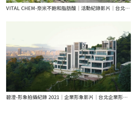
VITAL CHEM-奈米不飽和脂肪酸｜活動紀錄影片｜台北活
動紀錄影片
碧澄-形象拍攝紀錄 2021｜企業形象影片｜台北企業形象
影片