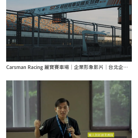
Carsman Racing 麗寶賽車場｜企業形象影片｜台北企業
形象影片