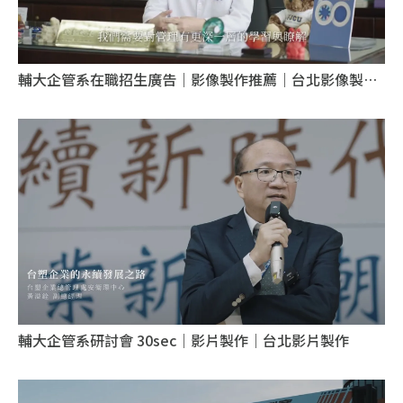
輔大企管系在職招生廣告｜影像製作推薦｜台北影像製作
推薦
輔大企管系研討會 30sec｜影片製作｜台北影片製作