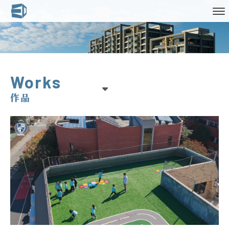
Works
作品