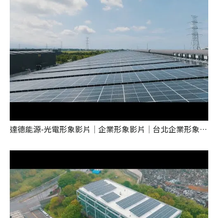
達德能源-光電形象影片｜企業形象影片｜台北企業形象影
片