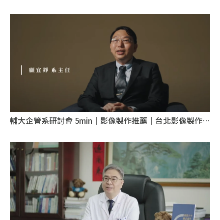
攝影推薦
輔大企管系研討會 5min｜影像製作推薦｜台北影像製作推
薦