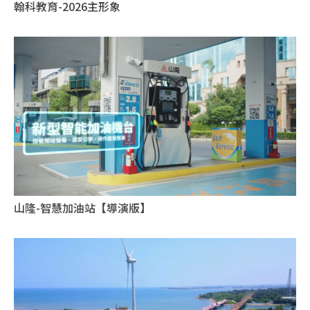
翰科教育-2026主形象
山隆-智慧加油站【導演版】