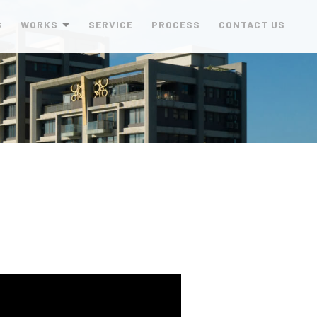
S
WORKS
SERVICE
PROCESS
CONTACT US
作品
服務項目
製作流程
聯絡我們